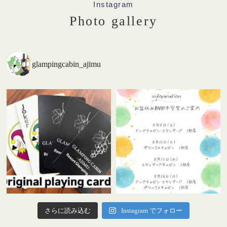
Instagram
Photo gallery
glampingcabin_ajimu
さらに読み込む
Instagram でフォロー