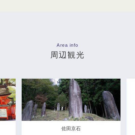
Area info
周辺観光
佐田京石