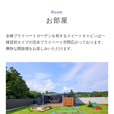
Room
お部屋
全棟プライベートガーデンを有するスイートキャビンは一
棟貸切タイプの完全プライベート空間広がっております。
爽快な開放感をお楽しみいただけます。