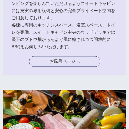
ンピングを楽しんでいただけるようスイートキャビン
には充実の専用設備と安心の完全プライベート空間を
ご用意しております。
各棟に専用のキッチンスペース、浴室スペース、トイ
レを完備。スイートキャビン中央のウッドデッキでは
眼下のブドウ畑からそよぐ風に癒されつつ開放的に
BBQをお楽しみいただけます。
お風呂ページへ