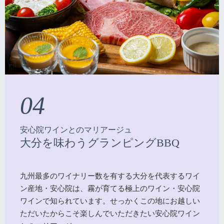
04
安心院ワインとのマリアージュ
大分を味わうグランピングBBQ
九州最多のワイナリー数を有する大分を代表するワイ
ン産地・安心院は、霧が育てる極上のワイン・安心院
ワインで知られています。せっかくこの地にお越しい
ただいたからこそ楽しんでいただきたい安心院ワイン