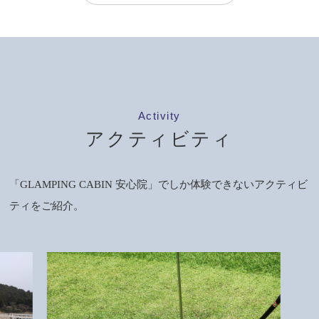
Activity
アクティビティ
「GLAMPING CABIN 安心院」でしか体験できないアクティビ
ティをご紹介。