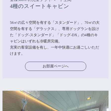
4種のスイートキャビン
56㎡の広々空間を有する「スタンダード」、70㎡の大
空間を有する「デラックス」、専用ドッグランを設け
た「ドッグ-スタンダード」「ドッグ-DX」の4種のキ
ャビンはいずれも冷暖房完備。
充実の客室設備を有し、一年中快適にお過ごしいただ
けます。
お部屋ページへ