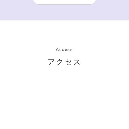
Access
アクセス