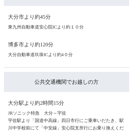
大分市より約45分
東九州自動車道安心院ICより約１０分
博多市より約120分
大分自動車道玖珠ICより約4０分
公共交通機関でお越しの方
大分駅より約2時間15分
JRソニック特急 大分～宇佐
宇佐駅より「国道中高線」四日市行にご乗車いだたき、駅
川中学校前にて「中安線」安心院支所行にお乗り換えくだ