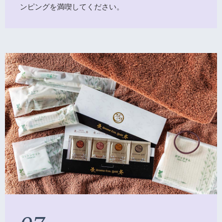
ンピングを満喫してください。