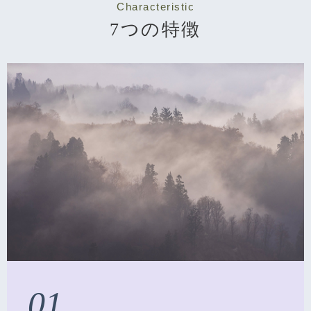
Characteristic
7つの特徴
01