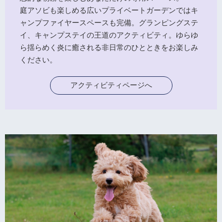
庭アソビも楽しめる広いプライベートガーデンではキ
ャンプファイヤースペースも完備。グランピングステ
イ、キャンプステイの王道のアクティビティ。ゆらゆ
ら揺らめく炎に癒される非日常のひとときをお楽しみ
ください。
アクティビティページへ