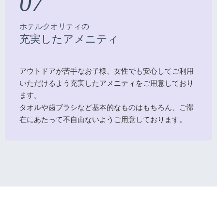
07
ホテルクオリティの
充実したアメニティ
アウトドアが苦手なお子様、女性でも安心してご利用
いただけるよう充実したアメニティをご用意しており
ます。
タオルや歯ブラシなど基本的なものはもちろん、ご滞
在にあたって不自由ないようご用意しております。