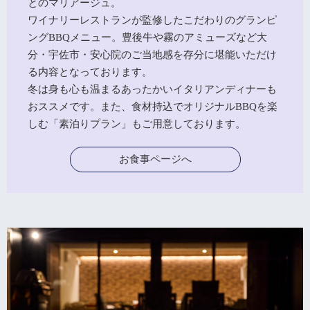
とのマリアージュ。
ワイナリーレストランが監修したこだわりのグランピ
ングBBQメニュー。豊後牛や霧のアミューズなど大
分・宇佐市・安心院のご当地感を存分に堪能いただけ
る内容となっております。
冬は身も心も温まるあったかいイタリアンディナーも
おススメです。また、食材持込でオリジナルBBQを楽
しむ「素泊りプラン」もご用意しております。
お食事ページへ