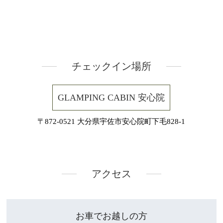
チェックイン場所
GLAMPING CABIN 安心院
〒872-0521 大分県宇佐市安心院町下毛828-1
アクセス
お車でお越しの方