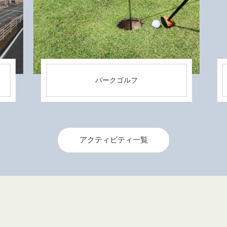
パークゴルフ
アクティビティ一覧