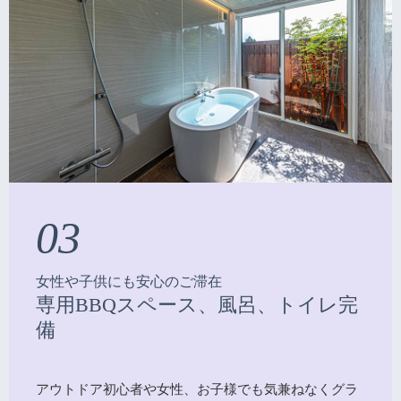
03
女性や子供にも安心のご滞在
専用BBQスペース、風呂、トイレ完
備
アウトドア初心者や女性、お子様でも気兼ねなくグラ