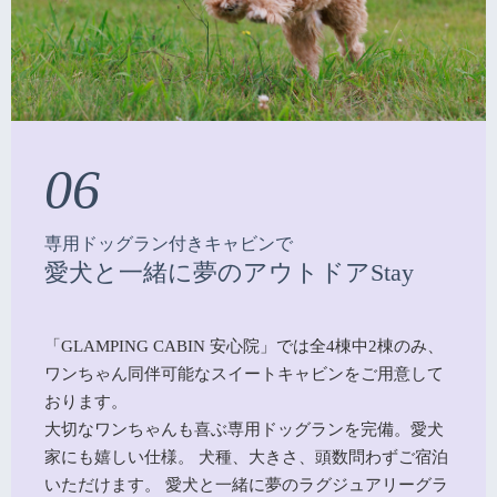
06
専用ドッグラン付きキャビンで
愛犬と一緒に夢のアウトドアStay
「GLAMPING CABIN 安心院」では全4棟中2棟のみ、
ワンちゃん同伴可能なスイートキャビンをご用意して
おります。
大切なワンちゃんも喜ぶ専用ドッグランを完備。愛犬
家にも嬉しい仕様。 犬種、大きさ、頭数問わずご宿泊
いただけます。 愛犬と一緒に夢のラグジュアリーグラ